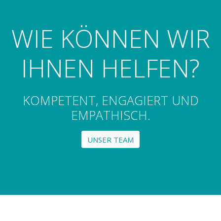
WIE KÖNNEN WIR
IHNEN HELFEN?
KOMPETENT, ENGAGIERT UND
EMPATHISCH.
UNSER TEAM