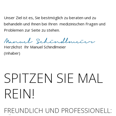
Unser Ziel ist es, Sie bestmöglich zu beraten und zu
behandeln und Ihnen bei Ihren medizinischen Fragen und
Problemen zur Seite zu stehen.
Herzlichst Ihr Manuel Schindlmeier
(Inhaber)
SPITZEN SIE MAL
REIN!
FREUNDLICH UND PROFESSIONELL: