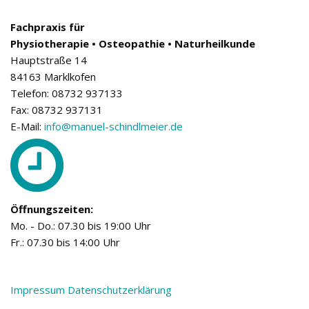
Fachpraxis für
Physiotherapie • Osteopathie • Naturheilkunde
Hauptstraße 14
84163 Marklkofen
Telefon: 08732 937133
Fax: 08732 937131
E-Mail:
info@manuel-schindlmeier.de
Öffnungszeiten:
Mo. - Do.: 07.30 bis 19:00 Uhr
Fr.: 07.30 bis 14:00 Uhr
Impressum
Datenschutzerklärung